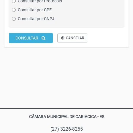
Consultar por Protocolo
Consultar por CPF
Consultar por CNPJ
CONSULTAR
CANCELAR
CÂMARA MUNICIPAL DE CARIACICA - ES
(27) 3226-8255