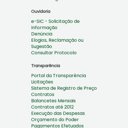
Ouvidoria
e-SIC - Solicitação de
Informação
Denúncia
Elogios, Reclamação ou
Sugestão
Consultar Protocolo
Transparência
Portal da Transparência
Licitações
Sistema de Registro de Preço
Contratos
Balancetes Mensais
Contratos até 2012
Execução das Despesas
Orçamento do Poder
Pagamentos Efetuados