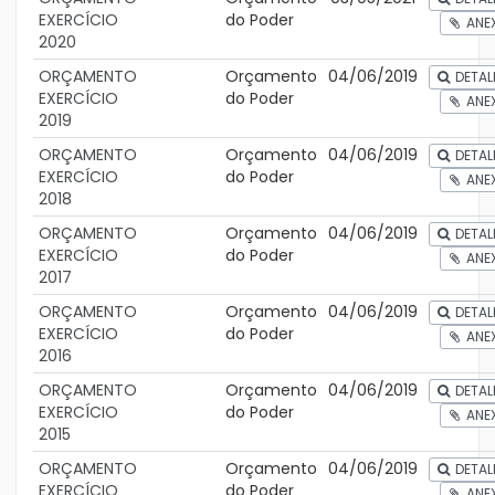
EXERCÍCIO
do Poder
ANE
2020
ORÇAMENTO
Orçamento
04/06/2019
DETAL
EXERCÍCIO
do Poder
ANE
2019
ORÇAMENTO
Orçamento
04/06/2019
DETAL
EXERCÍCIO
do Poder
ANE
2018
ORÇAMENTO
Orçamento
04/06/2019
DETAL
EXERCÍCIO
do Poder
ANE
2017
ORÇAMENTO
Orçamento
04/06/2019
DETAL
EXERCÍCIO
do Poder
ANE
2016
ORÇAMENTO
Orçamento
04/06/2019
DETAL
EXERCÍCIO
do Poder
ANE
2015
ORÇAMENTO
Orçamento
04/06/2019
DETAL
EXERCÍCIO
do Poder
ANE