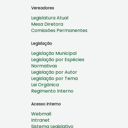
Vereadores
Legislatura Atual
Mesa Diretora
Comissões Permanentes
Legislação
Legislação Municipal
Legislação por Espécies
Normativas
Legislação por Autor
Legislação por Tema
Lei Orgânica
Regimento Interno
Acesso Interno
Webmail
Intranet
Sistema Legislativo