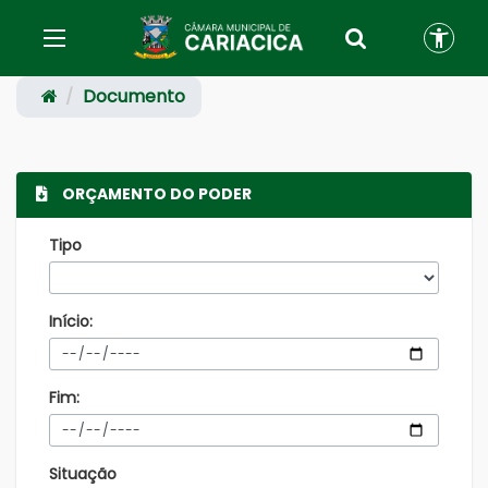
Documento
ORÇAMENTO DO PODER
Tipo
Início:
Fim:
Situação