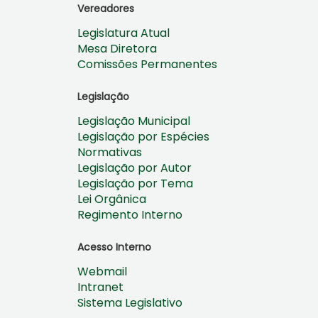
Vereadores
Legislatura Atual
Mesa Diretora
Comissões Permanentes
Legislação
Legislação Municipal
Legislação por Espécies
Normativas
Legislação por Autor
Legislação por Tema
Lei Orgânica
Regimento Interno
Acesso Interno
Webmail
Intranet
Sistema Legislativo