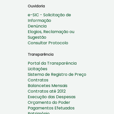
Ouvidoria
e-SIC - Solicitação de
Informação
Denúncia
Elogios, Reclamação ou
Sugestão
Consultar Protocolo
Transparência
Portal da Transparência
Licitações
Sistema de Registro de Preço
Contratos
Balancetes Mensais
Contratos até 2012
Execução das Despesas
Orçamento do Poder
Pagamentos Efetuados
Patrimônio