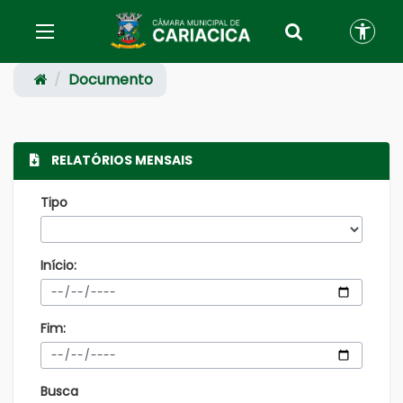
Documento
RELATÓRIOS MENSAIS
Tipo
Início:
Fim:
Busca